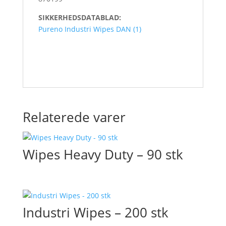
SIKKERHEDSDATABLAD:
Pureno Industri Wipes DAN (1)
Relaterede varer
Wipes Heavy Duty – 90 stk
Industri Wipes – 200 stk