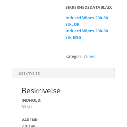
SIKKERHEDSDATABLAD:
Industri Wipes 200-80
stk. DK
Industri Wipes 200-80
stk ENG
Kategori:
Wipes
Beskrivelse
Beskrivelse
INDHOLD:
80 stk.
VARENR:
870199