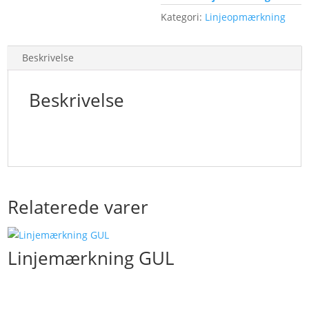
Kategori:
Linjeopmærkning
Beskrivelse
Beskrivelse
Relaterede varer
Linjemærkning GUL