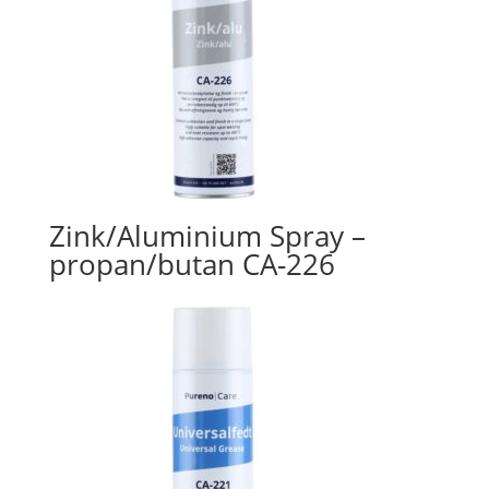
Zink/Aluminium Spray –
propan/butan CA-226